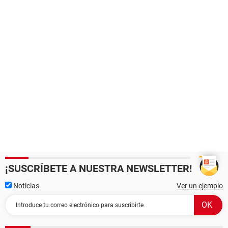
¡SUSCRÍBETE A NUESTRA NEWSLETTER!
Noticias
Ver un ejemplo