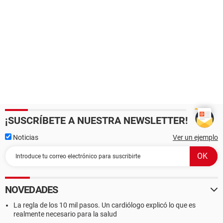
¡SUSCRÍBETE A NUESTRA NEWSLETTER!
Noticias
Ver un ejemplo
NOVEDADES
La regla de los 10 mil pasos. Un cardiólogo explicó lo que es
realmente necesario para la salud