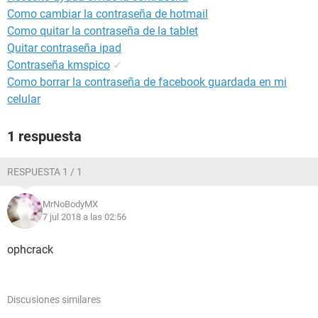
Como cambiar la contraseña de hotmail
Como quitar la contraseña de la tablet
Quitar contraseña ipad
Contraseña kmspico
✓
Como borrar la contraseña de facebook guardada en mi
celular
1 respuesta
RESPUESTA 1 / 1
MrNoBodyMX
7 jul 2018 a las 02:56
ophcrack
Discusiones similares