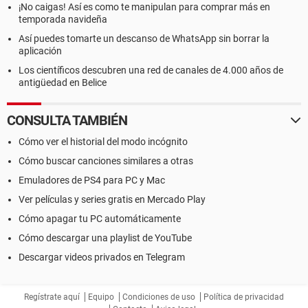
¡No caigas! Así es como te manipulan para comprar más en
temporada navideña
Así puedes tomarte un descanso de WhatsApp sin borrar la
aplicación
Los científicos descubren una red de canales de 4.000 años de
antigüedad en Belice
CONSULTA TAMBIÉN
Cómo ver el historial del modo incógnito
Cómo buscar canciones similares a otras
Emuladores de PS4 para PC y Mac
Ver películas y series gratis en Mercado Play
Cómo apagar tu PC automáticamente
Cómo descargar una playlist de YouTube
Descargar videos privados en Telegram
Regístrate aquí
Equipo
Condiciones de uso
Política de privacidad