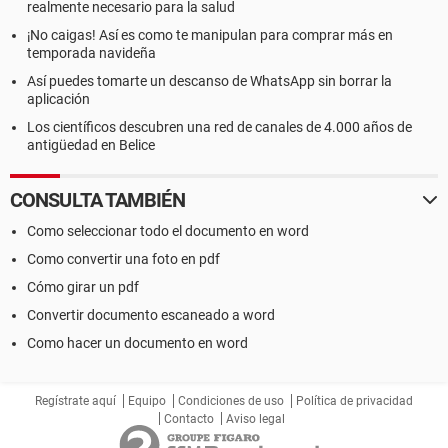
realmente necesario para la salud
¡No caigas! Así es como te manipulan para comprar más en
temporada navideña
Así puedes tomarte un descanso de WhatsApp sin borrar la
aplicación
Los científicos descubren una red de canales de 4.000 años de
antigüedad en Belice
CONSULTA TAMBIÉN
Como seleccionar todo el documento en word
Como convertir una foto en pdf
Cómo girar un pdf
Convertir documento escaneado a word
Como hacer un documento en word
Regístrate aquí
Equipo
Condiciones de uso
Política de privacidad
Contacto
Aviso legal