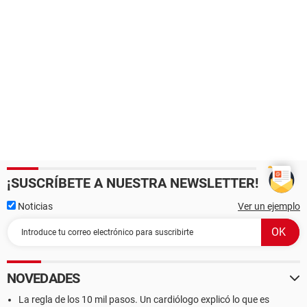
¡SUSCRÍBETE A NUESTRA NEWSLETTER!
Noticias
Ver un ejemplo
NOVEDADES
La regla de los 10 mil pasos. Un cardiólogo explicó lo que es