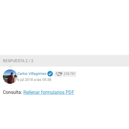
RESPUESTA 2 / 2
Carlos Villagómez
278.797
6 jul 2018 a las 05:38
Consulta:
Rellenar formularios PDF