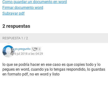
Como guardar un documento en word
Firmar documento word
Subrayar pdf
2 respuestas
RESPUESTA 1 / 2
yo.pregunto
2
6 jul 2018 a las 04:29
lo que se podría hacer en ese caso es que copies todo y lo
pegues en word, cuando ya lo tengas respondido, lo guardas
en formato pdf, no en word y listo