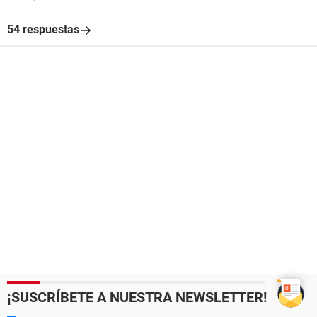
54 respuestas
¡SUSCRÍBETE A NUESTRA NEWSLETTER!