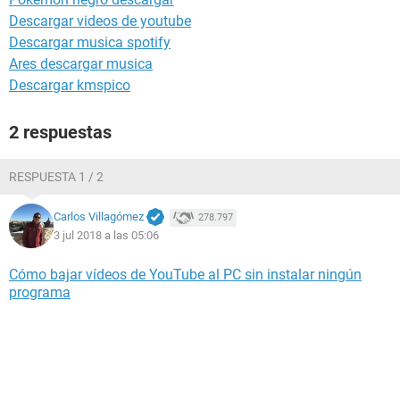
Descargar videos de youtube
Descargar musica spotify
Ares descargar musica
Descargar kmspico
2 respuestas
RESPUESTA 1 / 2
Carlos Villagómez
278.797
3 jul 2018 a las 05:06
Cómo bajar vídeos de YouTube al PC sin instalar ningún
programa