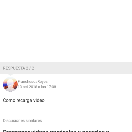
RESPUESTA 2 / 2
FranchescaReyes
13 oct 2018 a las 17:08
Como recarga video
Discusiones similares