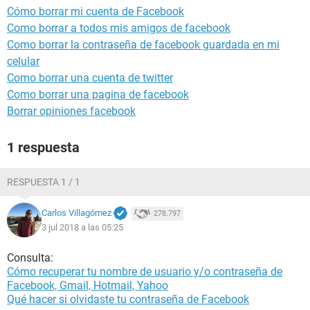
Cómo borrar mi cuenta de Facebook
Como borrar a todos mis amigos de facebook
Como borrar la contraseña de facebook guardada en mi
celular
Como borrar una cuenta de twitter
Como borrar una pagina de facebook
Borrar opiniones facebook
1 respuesta
RESPUESTA 1 / 1
Carlos Villagómez
278.797
3 jul 2018 a las 05:25
Consulta:
Cómo recuperar tu nombre de usuario y/o contraseña de
Facebook, Gmail, Hotmail, Yahoo
Qué hacer si olvidaste tu contraseña de Facebook