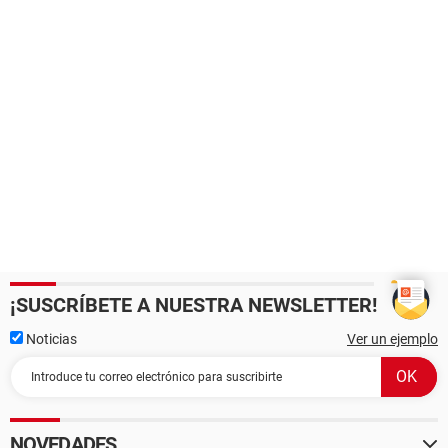
¡SUSCRÍBETE A NUESTRA NEWSLETTER!
Noticias
Ver un ejemplo
NOVEDADES