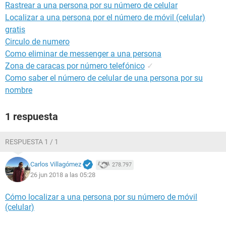
Rastrear a una persona por su número de celular
Localizar a una persona por el número de móvil (celular)
gratis
Circulo de numero
Como eliminar de messenger a una persona
Zona de caracas por número telefónico
✓
Como saber el número de celular de una persona por su
nombre
1 respuesta
RESPUESTA 1 / 1
Carlos Villagómez
278.797
26 jun 2018 a las 05:28
Cómo localizar a una persona por su número de móvil
(celular)