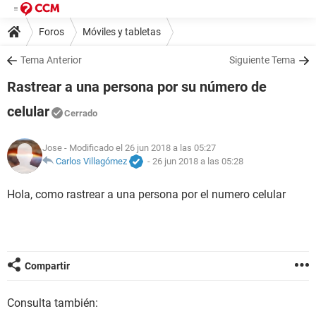
Foros
Móviles y tabletas
Tema Anterior
Siguiente Tema
Rastrear a una persona por su número de
celular
Cerrado
Jose
- Modificado el 26 jun 2018 a las 05:27
Carlos Villagómez
-
26 jun 2018 a las 05:28
Hola, como rastrear a una persona por el numero celular
Compartir
Consulta también: