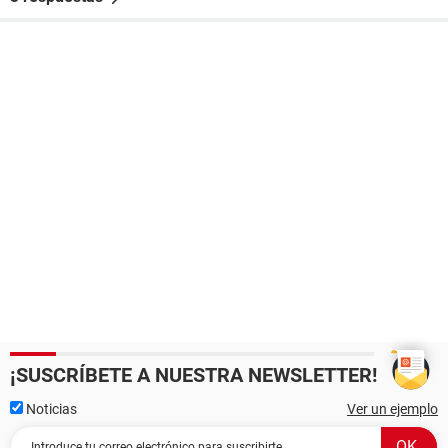
¡SUSCRÍBETE A NUESTRA NEWSLETTER!
Noticias
Ver un ejemplo