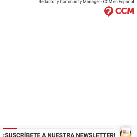
Redactor y Community Manager - CCM en Español
¡SUSCRÍBETE A NUESTRA NEWSLETTER!