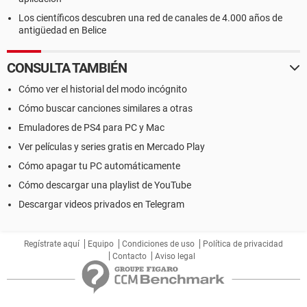
Los científicos descubren una red de canales de 4.000 años de
antigüedad en Belice
CONSULTA TAMBIÉN
Cómo ver el historial del modo incógnito
Cómo buscar canciones similares a otras
Emuladores de PS4 para PC y Mac
Ver películas y series gratis en Mercado Play
Cómo apagar tu PC automáticamente
Cómo descargar una playlist de YouTube
Descargar videos privados en Telegram
Regístrate aquí
Equipo
Condiciones de uso
Política de privacidad
Contacto
Aviso legal