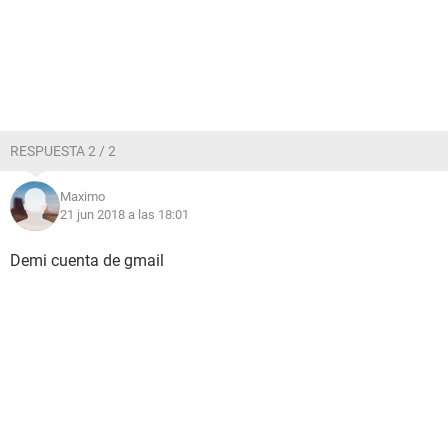
RESPUESTA 2 / 2
Maximo
21 jun 2018 a las 18:01
Demi cuenta de gmail