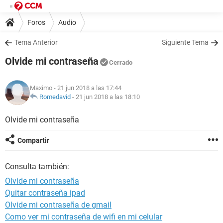
Foros
Audio
Tema Anterior
Siguiente Tema
Olvide mi contraseña
Cerrado
Maximo
- 21 jun 2018 a las 17:44
Romedavid
-
21 jun 2018 a las 18:10
Olvide mi contraseña
Compartir
Consulta también:
Olvide mi contraseña
Quitar contraseña ipad
Olvide mi contraseña de gmail
Como ver mi contraseña de wifi en mi celular