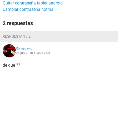
Quitar contraseña tablet android
Cambiar contraseña hotmail
2 respuestas
RESPUESTA 1 / 2
Romedavid
21 jun 2018 a las 17:59
de que ??