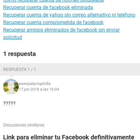
Recuperar cuenta de facebook eliminada
Recuperar cuenta de yahoo sin correo alternativo ni teléfono
Recuperar cuenta comprometida de facebook
Recuperar amigos eliminados de facebook sin enviar
solicitud
1 respuesta
RESPUESTA 1 / 1
awerpalaciopinilla
17 jun 2018 a las 16:04
?????
Discusiones similares
Link para eliminar tu Facebook definitivamente