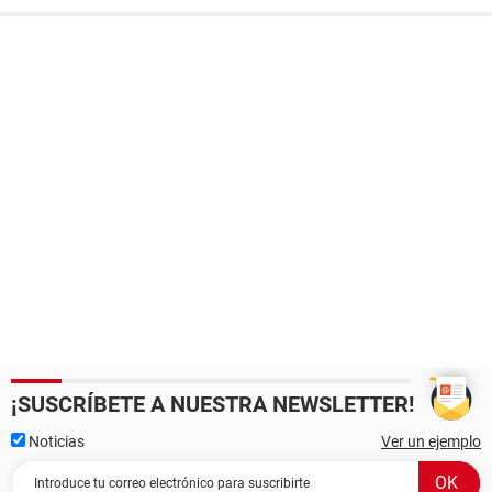
¡SUSCRÍBETE A NUESTRA NEWSLETTER!
Noticias
Ver un ejemplo