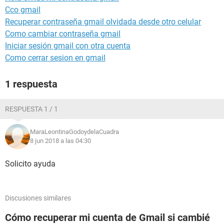
Cco gmail
Recuperar contraseña gmail olvidada desde otro celular
Como cambiar contraseña gmail
Iniciar sesión gmail con otra cuenta
Como cerrar sesion en gmail
1 respuesta
RESPUESTA 1 / 1
MaraLeontinaGodoydelaCuadra
8 jun 2018 a las 04:30
Solicito ayuda
Discusiones similares
Cómo recuperar mi cuenta de Gmail si cambié