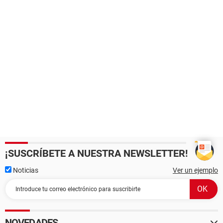
¡SUSCRÍBETE A NUESTRA NEWSLETTER!
Noticias
Ver un ejemplo
NOVEDADES