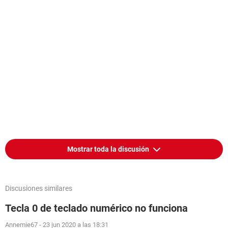
Mostrar toda la discusión
Discusiones similares
Tecla 0 de teclado numérico no funciona
Annemie67
-
23 jun 2020 a las 18:31