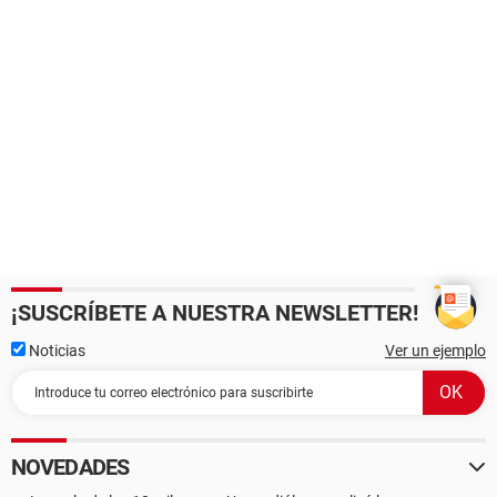
¡SUSCRÍBETE A NUESTRA NEWSLETTER!
Noticias
Ver un ejemplo
NOVEDADES