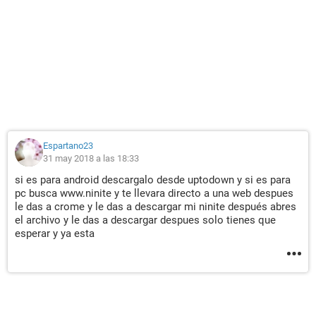
Espartano23
31 may 2018 a las 18:33
si es para android descargalo desde uptodown y si es para
pc busca www.ninite y te llevara directo a una web despues
le das a crome y le das a descargar mi ninite después abres
el archivo y le das a descargar despues solo tienes que
esperar y ya esta