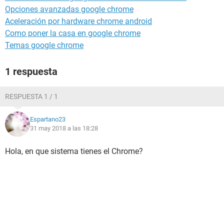
Opciones avanzadas google chrome
Aceleración por hardware chrome android
Como poner la casa en google chrome
Temas google chrome
1 respuesta
RESPUESTA 1 / 1
Espartano23
31 may 2018 a las 18:28
Hola, en que sistema tienes el Chrome?