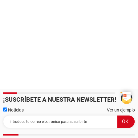
¡SUSCRÍBETE A NUESTRA NEWSLETTER!
Noticias
Ver un ejemplo