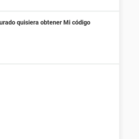
urado quisiera obtener Mi código