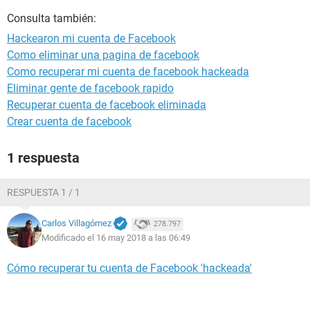
Consulta también:
Hackearon mi cuenta de Facebook
Como eliminar una pagina de facebook
Como recuperar mi cuenta de facebook hackeada
Eliminar gente de facebook rapido
Recuperar cuenta de facebook eliminada
Crear cuenta de facebook
1 respuesta
RESPUESTA 1 / 1
Carlos Villagómez
278.797
Modificado el 16 may 2018 a las 06:49
Cómo recuperar tu cuenta de Facebook 'hackeada'