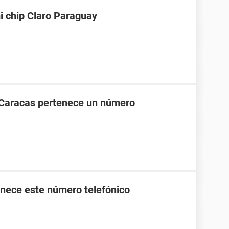
i chip Claro Paraguay
 Caracas pertenece un número
nece este número telefónico