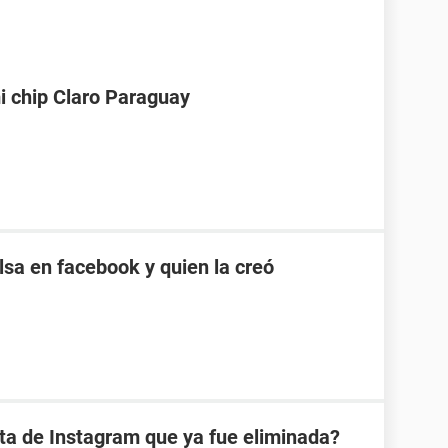
i chip Claro Paraguay
sa en facebook y quien la creó
ta de Instagram que ya fue eliminada?