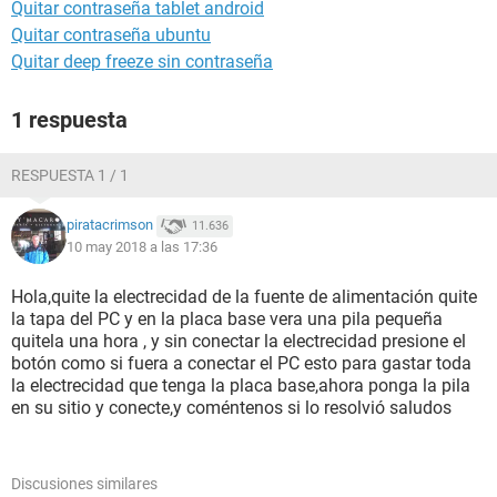
Quitar contraseña tablet android
Quitar contraseña ubuntu
Quitar deep freeze sin contraseña
1 respuesta
RESPUESTA 1 / 1
piratacrimson
11.636
10 may 2018 a las 17:36
Hola,quite la electrecidad de la fuente de alimentación quite
la tapa del PC y en la placa base vera una pila pequeña
quitela una hora , y sin conectar la electrecidad presione el
botón como si fuera a conectar el PC esto para gastar toda
la electrecidad que tenga la placa base,ahora ponga la pila
en su sitio y conecte,y coméntenos si lo resolvió saludos
Discusiones similares