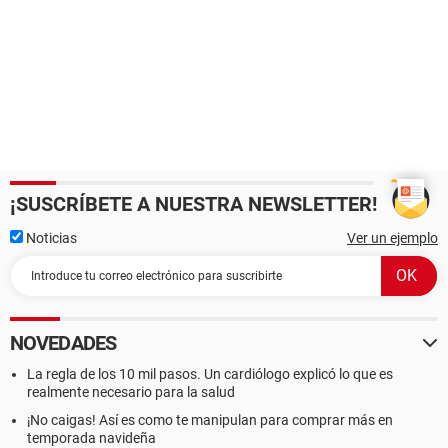
¡SUSCRÍBETE A NUESTRA NEWSLETTER!
Noticias
Ver un ejemplo
NOVEDADES
La regla de los 10 mil pasos. Un cardiólogo explicó lo que es
realmente necesario para la salud
¡No caigas! Así es como te manipulan para comprar más en
temporada navideña