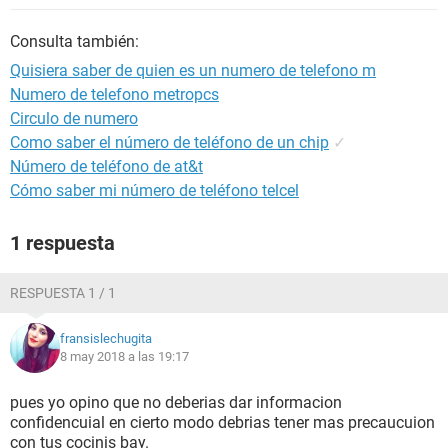
Consulta también:
Quisiera saber de quien es un numero de telefono m
Numero de telefono metropcs
Circulo de numero
Como saber el número de teléfono de un chip
✓
Número de teléfono de at&t
Cómo saber mi número de teléfono telcel
1 respuesta
RESPUESTA 1 / 1
fransislechugita
8 may 2018 a las 19:17
pues yo opino que no deberias dar informacion
confidencuial en cierto modo debrias tener mas precaucuion
con tus cocinis bay.