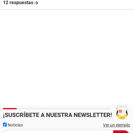
12 respuestas
¡SUSCRÍBETE A NUESTRA NEWSLETTER!
Noticias
Ver un ejemplo