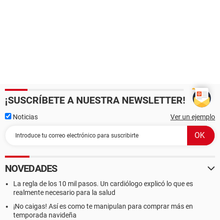
¡SUSCRÍBETE A NUESTRA NEWSLETTER!
Noticias
Ver un ejemplo
NOVEDADES
La regla de los 10 mil pasos. Un cardiólogo explicó lo que es
realmente necesario para la salud
¡No caigas! Así es como te manipulan para comprar más en
temporada navideña