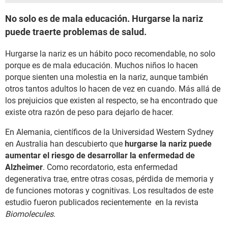
No solo es de mala educación. Hurgarse la nariz
puede traerte problemas de salud.
Hurgarse la nariz es un hábito poco recomendable, no solo
porque es de mala educación. Muchos niños lo hacen
porque sienten una molestia en la nariz, aunque también
otros tantos adultos lo hacen de vez en cuando. Más allá de
los prejuicios que existen al respecto, se ha encontrado que
existe otra razón de peso para dejarlo de hacer.
En Alemania, científicos de la Universidad Western Sydney
en Australia han descubierto que
hurgarse la nariz puede
aumentar el riesgo de desarrollar la enfermedad de
Alzheimer
. Como recordatorio, esta enfermedad
degenerativa trae, entre otras cosas, pérdida de memoria y
de funciones motoras y cognitivas. Los resultados de este
estudio fueron publicados recientemente en la revista
Biomolecules
.