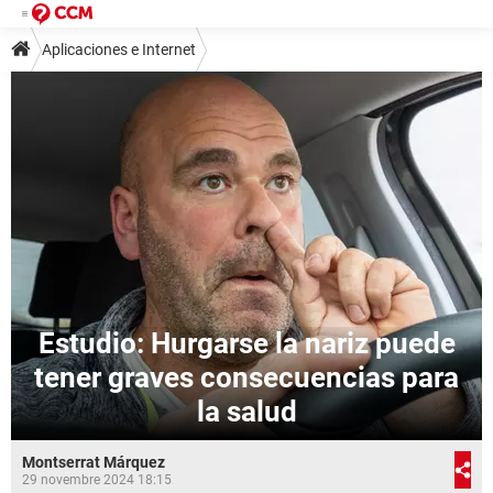
Aplicaciones e Internet
Estudio: Hurgarse la nariz puede
tener graves consecuencias para
la salud
Montserrat Márquez
29 novembre 2024 18:15