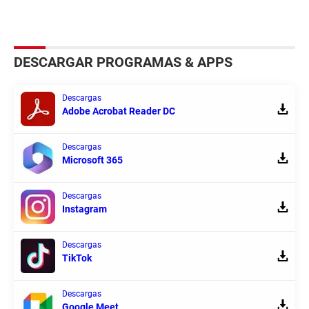
DESCARGAR PROGRAMAS & APPS
Descargas
Adobe Acrobat Reader DC
Descargas
Microsoft 365
Descargas
Instagram
Descargas
TikTok
Descargas
Google Meet