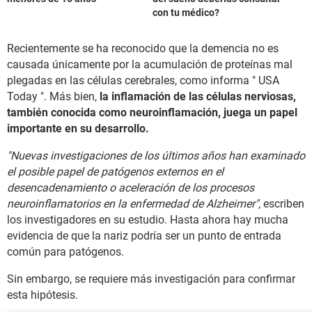
con tu médico?
Recientemente se ha reconocido que la demencia no es
causada únicamente por la acumulación de proteínas mal
plegadas en las células cerebrales, como informa " USA
Today ". Más bien,
la inflamación de las células nerviosas,
también conocida como neuroinflamación, juega un papel
importante en su desarrollo.
"Nuevas investigaciones de los últimos años han examinado
el posible papel de patógenos externos en el
desencadenamiento o aceleración de los procesos
neuroinflamatorios en la enfermedad de Alzheimer"
, escriben
los investigadores en su estudio. Hasta ahora hay mucha
evidencia de que la nariz podría ser un punto de entrada
común para patógenos.
Sin embargo, se requiere más investigación para confirmar
esta hipótesis.