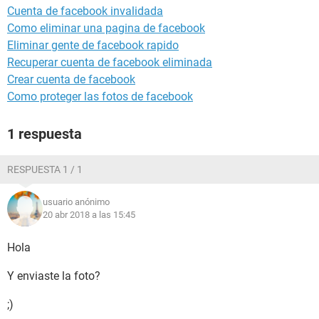
Cuenta de facebook invalidada
Como eliminar una pagina de facebook
Eliminar gente de facebook rapido
Recuperar cuenta de facebook eliminada
Crear cuenta de facebook
Como proteger las fotos de facebook
1 respuesta
RESPUESTA 1 / 1
usuario anónimo
20 abr 2018 a las 15:45
Hola
Y enviaste la foto?
;)