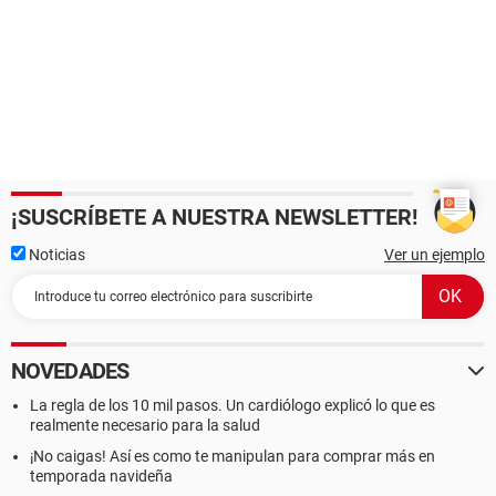
¡SUSCRÍBETE A NUESTRA NEWSLETTER!
Noticias
Ver un ejemplo
NOVEDADES
La regla de los 10 mil pasos. Un cardiólogo explicó lo que es
realmente necesario para la salud
¡No caigas! Así es como te manipulan para comprar más en
temporada navideña