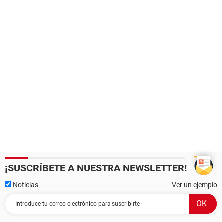
¡SUSCRÍBETE A NUESTRA NEWSLETTER!
Noticias
Ver un ejemplo