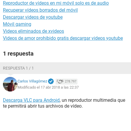
Reproductor de vídeos en mi móvil solo es de audio
Recuperar vídeos borrados del móvil
Descargar videos de youtube
Móvil gaming
Videos eliminados de xvideos
Videos de amor prohibido gratis descargar videos youtube
1 respuesta
RESPUESTA 1 / 1
Carlos Villagómez
278.797
Modificado el 17 abr 2018 a las 22:37
Descarga VLC para Android
, un reproductor multimedia que
te permitirá abrir tus archivos de vídeo.