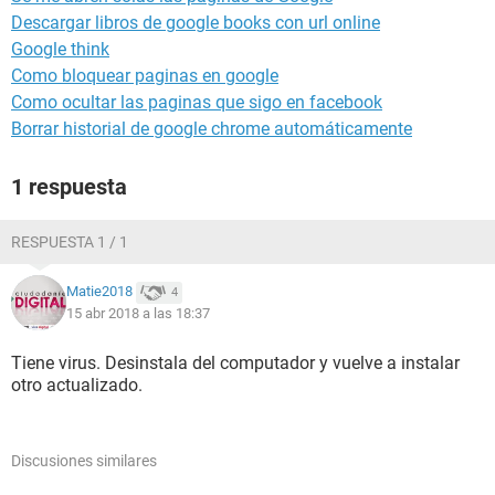
Descargar libros de google books con url online
Google think
Como bloquear paginas en google
Como ocultar las paginas que sigo en facebook
Borrar historial de google chrome automáticamente
1 respuesta
RESPUESTA 1 / 1
Matie2018
4
15 abr 2018 a las 18:37
Tiene virus. Desinstala del computador y vuelve a instalar
otro actualizado.
Discusiones similares