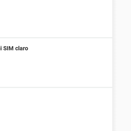
i SIM claro