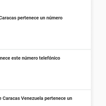
 Caracas pertenece un número
nece este número telefónico
de Caracas Venezuela pertenece un