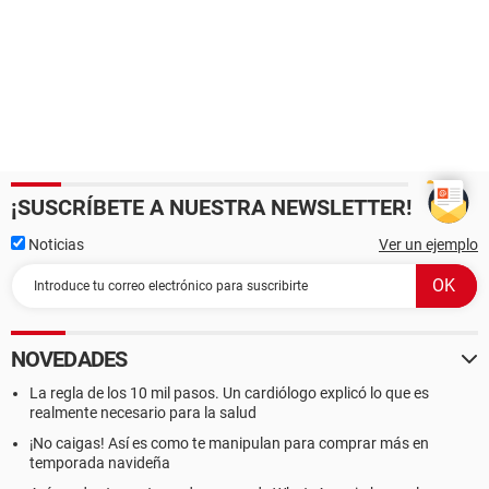
¡SUSCRÍBETE A NUESTRA NEWSLETTER!
Noticias
Ver un ejemplo
NOVEDADES
La regla de los 10 mil pasos. Un cardiólogo explicó lo que es
realmente necesario para la salud
¡No caigas! Así es como te manipulan para comprar más en
temporada navideña