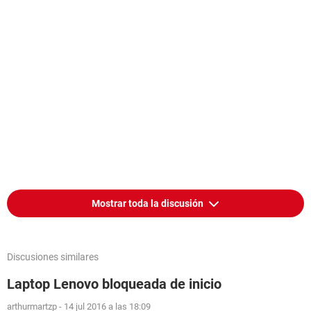
Mostrar toda la discusión
Discusiones similares
Laptop Lenovo bloqueada de inicio
arthurmartzp
-
14 jul 2016 a las 18:09