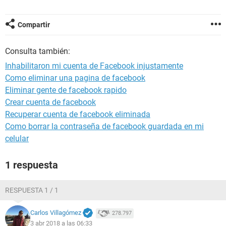
Compartir
Consulta también:
Inhabilitaron mi cuenta de Facebook injustamente
Como eliminar una pagina de facebook
Eliminar gente de facebook rapido
Crear cuenta de facebook
Recuperar cuenta de facebook eliminada
Como borrar la contraseña de facebook guardada en mi
celular
1 respuesta
RESPUESTA 1 / 1
Carlos Villagómez
278.797
3 abr 2018 a las 06:33