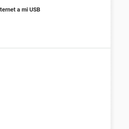
ternet a mi USB