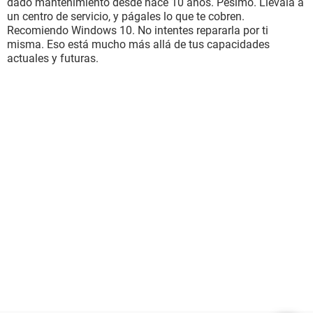
dado mantenimiento desde hace 10 años. Pésimo. Llévala a
un centro de servicio, y págales lo que te cobren.
Recomiendo Windows 10. No intentes repararla por ti
misma. Eso está mucho más allá de tus capacidades
actuales y futuras.