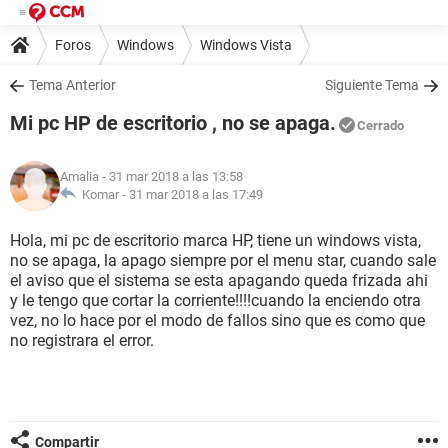
Foros
Windows
Windows Vista
Tema Anterior
Siguiente Tema
Mi pc HP de escritorio , no se apaga.
Cerrado
Amalia
- 31 mar 2018 a las 13:58
Komar -
31 mar 2018 a las 17:49
Hola, mi pc de escritorio marca HP, tiene un windows vista,
no se apaga, la apago siempre por el menu star, cuando sale
el aviso que el sistema se esta apagando queda frizada ahi
y le tengo que cortar la corriente!!!!cuando la enciendo otra
vez, no lo hace por el modo de fallos sino que es como que
no registrara el error.
Compartir