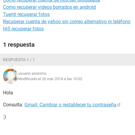
Como recuperar videos borrados en android
Tuenti recuperar fotos
Recuperar cuenta de yahoo sin correo alternativo ni teléfono
Hi5 recuperar fotos
1 respuesta
RESPUESTA 1 / 1
usuario anónimo
Modificado el 26 mar 2018 a las 10:02
Hola
Consulta:
Gmail: Cambiar o restablecer tu contraseña
:)