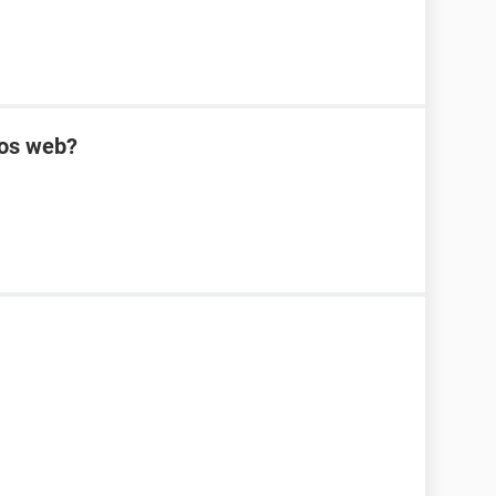
ios web?