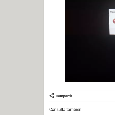
Compartir
Consulta también: