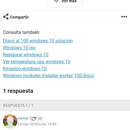
Ver más
¡Saludos!
Compartir
Consulta también:
Disco al 100 windows 10 solucion
Windows 10 iso
Restaurar windows 10
Ver temperatura cpu windows 10
Kmspico windows 10
Windows modules installer worker 100 disco
1 respuesta
RESPUESTA 1 / 1
vermiz
36
18 mar 2018 a las 14:50