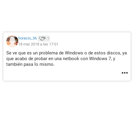
horacio_56
1
18 mar 2018 a las 17:01
Se ve que es un problema de Windows o de estos discos, ya
que acabo de probar en una netbook con Windows 7, y
también pasa lo mismo.