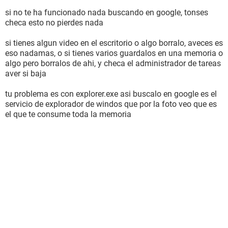
si no te ha funcionado nada buscando en google, tonses
checa esto no pierdes nada
si tienes algun video en el escritorio o algo borralo, aveces es
eso nadamas, o si tienes varios guardalos en una memoria o
algo pero borralos de ahi, y checa el administrador de tareas
aver si baja
tu problema es con explorer.exe asi buscalo en google es el
servicio de explorador de windos que por la foto veo que es
el que te consume toda la memoria