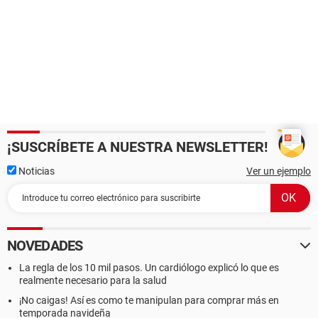
¡SUSCRÍBETE A NUESTRA NEWSLETTER!
Noticias
Ver un ejemplo
NOVEDADES
La regla de los 10 mil pasos. Un cardiólogo explicó lo que es
realmente necesario para la salud
¡No caigas! Así es como te manipulan para comprar más en
temporada navideña