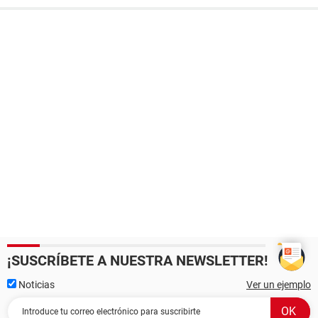
¡SUSCRÍBETE A NUESTRA NEWSLETTER!
Noticias
Ver un ejemplo