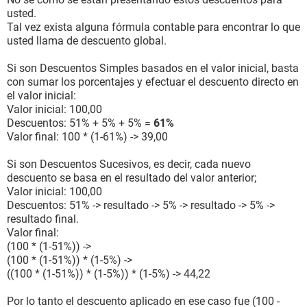
usted.
Tal vez exista alguna fórmula contable para encontrar lo que
usted llama de descuento global.
Si son Descuentos Simples basados en el valor inicial, basta
con sumar los porcentajes y efectuar el descuento directo en
el valor inicial:
Valor inicial: 100,00
Descuentos: 51% + 5% + 5% =
61%
Valor final: 100 * (1-61%) -> 39,00
Si son Descuentos Sucesivos, es decir, cada nuevo
descuento se basa en el resultado del valor anterior;
Valor inicial: 100,00
Descuentos: 51% -> resultado -> 5% -> resultado -> 5% ->
resultado final.
Valor final:
(100 * (1-51%)) ->
(100 * (1-51%)) * (1-5%) ->
((100 * (1-51%)) * (1-5%)) * (1-5%) -> 44,22
Por lo tanto el descuento aplicado en ese caso fue (100 -