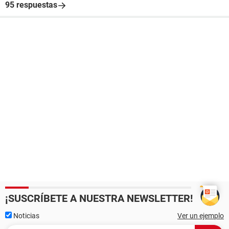
95 respuestas
¡SUSCRÍBETE A NUESTRA NEWSLETTER!
Noticias
Ver un ejemplo