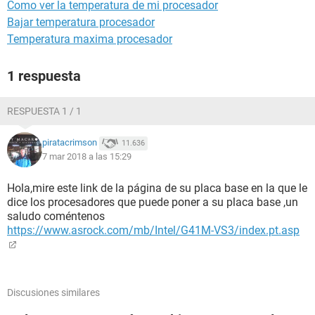
Como ver la temperatura de mi procesador
Bajar temperatura procesador
Temperatura maxima procesador
1 respuesta
RESPUESTA 1 / 1
piratacrimson
11.636
7 mar 2018 a las 15:29
Hola,mire este link de la página de su placa base en la que le
dice los procesadores que puede poner a su placa base ,un
saludo coméntenos
https://www.asrock.com/mb/Intel/G41M-VS3/index.pt.asp
Discusiones similares