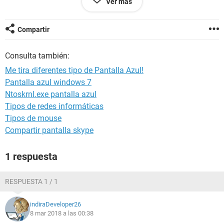
Ver más
Compartir
Consulta también:
Me tira diferentes tipo de Pantalla Azul!
Pantalla azul windows 7
Ntoskrnl.exe pantalla azul
Tipos de redes informáticas
Tipos de mouse
Compartir pantalla skype
1 respuesta
RESPUESTA 1 / 1
indiraDeveloper26
8 mar 2018 a las 00:38