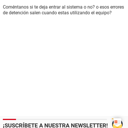
Coméntanos si te deja entrar al sistema o no? o esos errores
de detención salen cuando estas utilizando el equipo?
¡SUSCRÍBETE A NUESTRA NEWSLETTER!