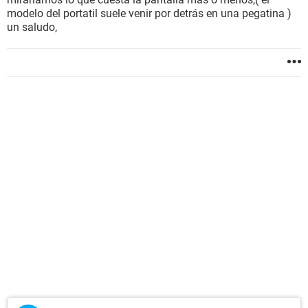
modelo del portatil suele venir por detrás en una pegatina )
un saludo,