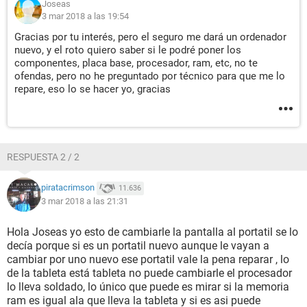
Joseas
3 mar 2018 a las 19:54
Gracias por tu interés, pero el seguro me dará un ordenador
nuevo, y el roto quiero saber si le podré poner los
componentes, placa base, procesador, ram, etc, no te
ofendas, pero no he preguntado por técnico para que me lo
repare, eso lo se hacer yo, gracias
RESPUESTA 2 / 2
piratacrimson
11.636
3 mar 2018 a las 21:31
Hola Joseas yo esto de cambiarle la pantalla al portatil se lo
decía porque si es un portatil nuevo aunque le vayan a
cambiar por uno nuevo ese portatil vale la pena reparar , lo
de la tableta está tableta no puede cambiarle el procesador
lo lleva soldado, lo único que puede es mirar si la memoria
ram es igual ala que lleva la tableta y si es asi puede