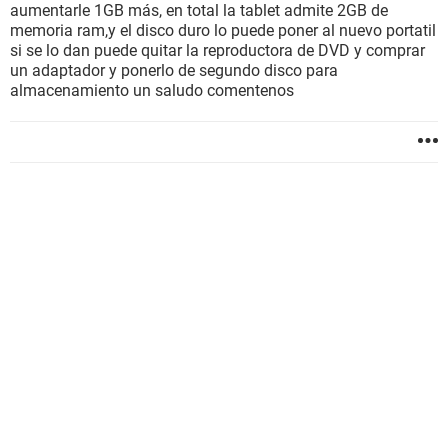
aumentarle 1GB más, en total la tablet admite 2GB de
memoria ram,y el disco duro lo puede poner al nuevo portatil
si se lo dan puede quitar la reproductora de DVD y comprar
un adaptador y ponerlo de segundo disco para
almacenamiento un saludo comentenos