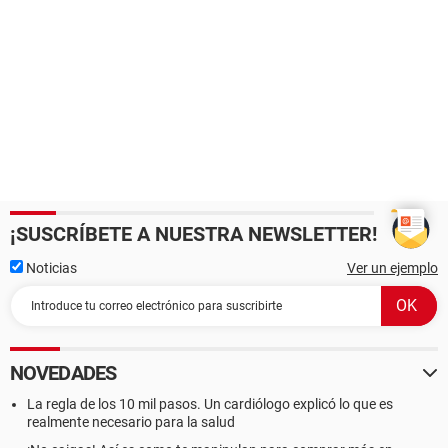
¡SUSCRÍBETE A NUESTRA NEWSLETTER!
Noticias
Ver un ejemplo
NOVEDADES
La regla de los 10 mil pasos. Un cardiólogo explicó lo que es
realmente necesario para la salud