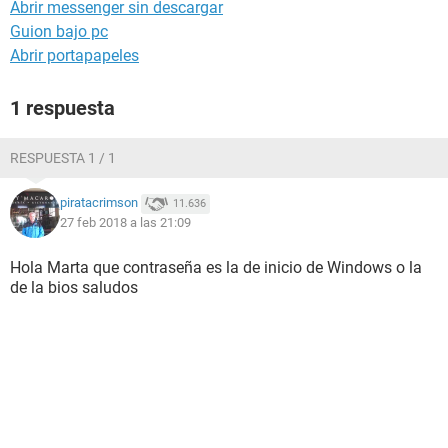
Abrir messenger sin descargar
Guion bajo pc
Abrir portapapeles
1 respuesta
RESPUESTA 1 / 1
piratacrimson
11.636
27 feb 2018 a las 21:09
Hola Marta que contraseña es la de inicio de Windows o la
de la bios saludos