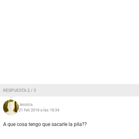
RESPUESTA 2 / 3
Jessica
21 feb 2018 a las 18:34
A que cosa tengo que sacarle la pila??