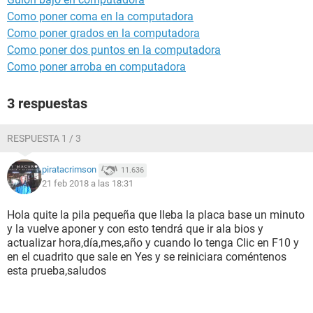
Como poner coma en la computadora
Como poner grados en la computadora
Como poner dos puntos en la computadora
Como poner arroba en computadora
3 respuestas
RESPUESTA 1 / 3
piratacrimson
11.636
21 feb 2018 a las 18:31
Hola quite la pila pequeña que lleba la placa base un minuto
y la vuelve aponer y con esto tendrá que ir ala bios y
actualizar hora,día,mes,año y cuando lo tenga Clic en F10 y
en el cuadrito que sale en Yes y se reiniciara coméntenos
esta prueba,saludos