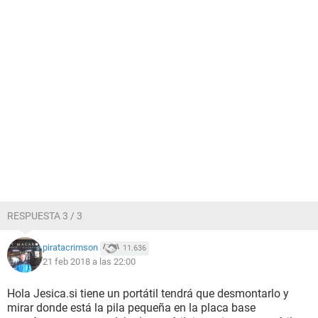
RESPUESTA 3 / 3
piratacrimson
11.636
21 feb 2018 a las 22:00
Hola Jesica.si tiene un portátil tendrá que desmontarlo y
mirar donde está la pila pequeña en la placa base