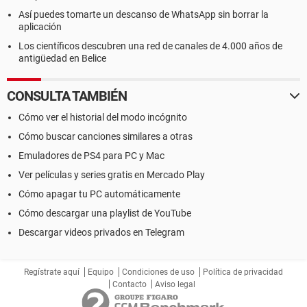
Así puedes tomarte un descanso de WhatsApp sin borrar la
aplicación
Los científicos descubren una red de canales de 4.000 años de
antigüedad en Belice
CONSULTA TAMBIÉN
Cómo ver el historial del modo incógnito
Cómo buscar canciones similares a otras
Emuladores de PS4 para PC y Mac
Ver películas y series gratis en Mercado Play
Cómo apagar tu PC automáticamente
Cómo descargar una playlist de YouTube
Descargar videos privados en Telegram
Regístrate aquí
Equipo
Condiciones de uso
Política de privacidad
Contacto
Aviso legal