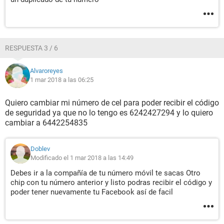
RESPUESTA 3 / 6
Alvaroreyes
1 mar 2018 a las 06:25
Quiero cambiar mi número de cel para poder recibir el código
de seguridad ya que no lo tengo es 6242427294 y lo quiero
cambiar a 6442254835
Doblev
Modificado el 1 mar 2018 a las 14:49
Debes ir a la compañía de tu número móvil te sacas Otro
chip con tu número anterior y listo podras recibir el código y
poder tener nuevamente tu Facebook así de facil