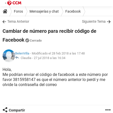
Foros
Mensajerías y chat
Facebook
Tema Anterior
Siguiente Tema
Cambiar de número para recibir código de
Facebook
Cerrado
BelenVilla
- Modificado el 28 feb 2018 a las 17:48
Claudia -
27 jul 2018 a las 16:34
Hola,
Me podrían enviar el código de facebook a este número por
favor 3815958147 es que el número anterior lo perdí y me
olvide la contraseña del correo
Compartir