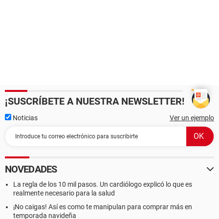
¡SUSCRÍBETE A NUESTRA NEWSLETTER!
Noticias
Ver un ejemplo
NOVEDADES
La regla de los 10 mil pasos. Un cardiólogo explicó lo que es
realmente necesario para la salud
¡No caigas! Así es como te manipulan para comprar más en
temporada navideña