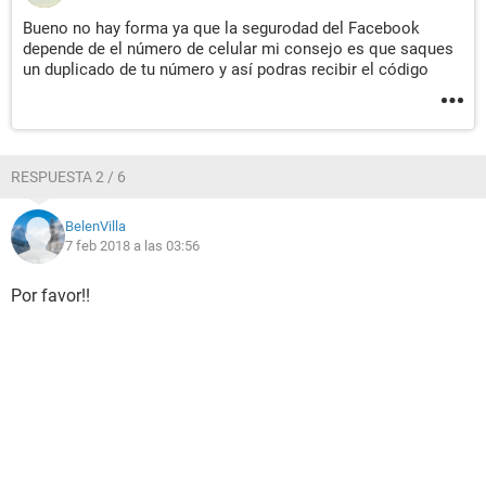
Bueno no hay forma ya que la segurodad del Facebook
depende de el número de celular mi consejo es que saques
un duplicado de tu número y así podras recibir el código
RESPUESTA 2 / 6
BelenVilla
7 feb 2018 a las 03:56
Por favor!!