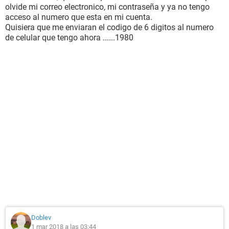
olvide mi correo electronico, mi contraseña y ya no tengo
acceso al numero que esta en mi cuenta.
Quisiera que me enviaran el codigo de 6 digitos al numero
de celular que tengo ahora ......1980
Doblev
1 mar 2018 a las 03:44