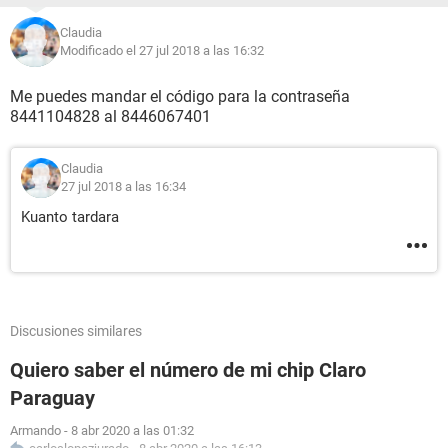
Claudia
Modificado el 27 jul 2018 a las 16:32
Me puedes mandar el código para la contraseña
8441104828 al 8446067401
Claudia
27 jul 2018 a las 16:34
Kuanto tardara
Discusiones similares
Quiero saber el número de mi chip Claro
Paraguay
Armando
-
8 abr 2020 a las 01:32