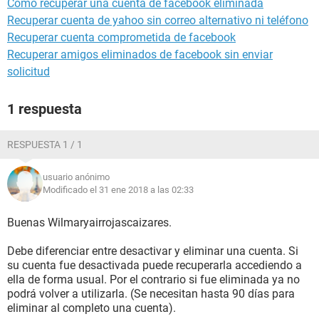
Como recuperar una cuenta de facebook eliminada
Recuperar cuenta de yahoo sin correo alternativo ni teléfono
Recuperar cuenta comprometida de facebook
Recuperar amigos eliminados de facebook sin enviar
solicitud
1 respuesta
RESPUESTA 1 / 1
usuario anónimo
Modificado el 31 ene 2018 a las 02:33
Buenas Wilmaryairrojascaizares.
Debe diferenciar entre desactivar y eliminar una cuenta. Si
su cuenta fue desactivada puede recuperarla accediendo a
ella de forma usual. Por el contrario si fue eliminada ya no
podrá volver a utilizarla. (Se necesitan hasta 90 días para
eliminar al completo una cuenta).