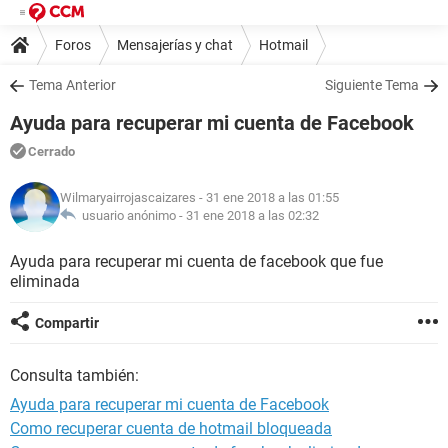
Foros
Mensajerías y chat
Hotmail
Tema Anterior
Siguiente Tema
Ayuda para recuperar mi cuenta de Facebook
Cerrado
Wilmaryairrojascaizares
- 31 ene 2018 a las 01:55
usuario anónimo -
31 ene 2018 a las 02:32
Ayuda para recuperar mi cuenta de facebook que fue
eliminada
Compartir
Consulta también:
Ayuda para recuperar mi cuenta de Facebook
Como recuperar cuenta de hotmail bloqueada