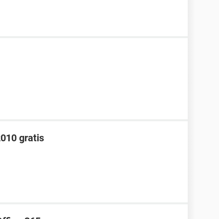
010 gratis