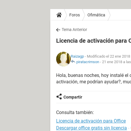
Foros
Ofimática
Tema Anterior
Licencia de activación para 
Raizagp
- Modificado el 22 ene 2018 
piratacrimson
-
21 ene 2018 a las
Hola, buenas noches, hoy instalé el 
activación, me podrían ayudar?, mu
Compartir
Consulta también:
Licencia de activación para Office
Descargar office gratis sin licencia
-