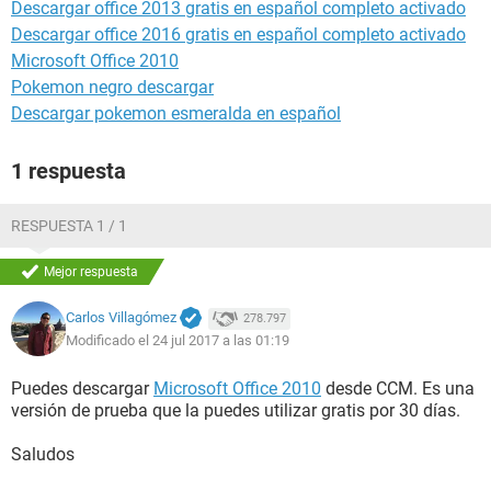
Descargar office 2013 gratis en español completo activado
Descargar office 2016 gratis en español completo activado
Microsoft Office 2010
Pokemon negro descargar
Descargar pokemon esmeralda en español
1 respuesta
RESPUESTA 1 / 1
Mejor respuesta
Carlos Villagómez
278.797
Modificado el 24 jul 2017 a las 01:19
Puedes descargar
Microsoft Office 2010
desde CCM. Es una
versión de prueba que la puedes utilizar gratis por 30 días.
Saludos