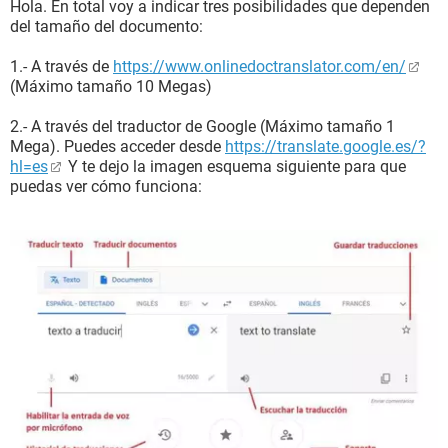
Hola. En total voy a indicar tres posibilidades que dependen
del tamaño del documento:
1.- A través de
https://www.onlinedoctranslator.com/en/
(Máximo tamaño 10 Megas)
2.- A través del traductor de Google (Máximo tamaño 1
Mega). Puedes acceder desde
https://translate.google.es/?
hl=es
Y te dejo la imagen esquema siguiente para que
puedas ver cómo funciona: