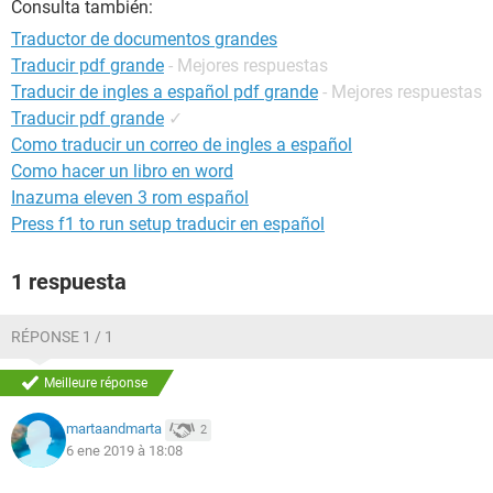
Consulta también:
Traductor de documentos grandes
Traducir pdf grande
- Mejores respuestas
Traducir de ingles a español pdf grande
- Mejores respuestas
Traducir pdf grande
✓
Como traducir un correo de ingles a español
Como hacer un libro en word
Inazuma eleven 3 rom español
Press f1 to run setup traducir en español
1 respuesta
RÉPONSE 1 / 1
Meilleure réponse
martaandmarta
2
6 ene 2019 à 18:08