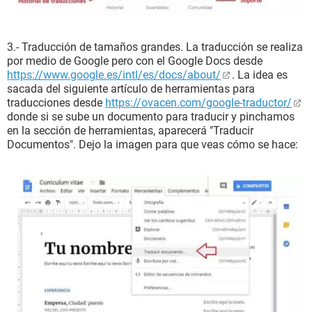
3.- Traducción de tamaños grandes. La traducción se realiza
por medio de Google pero con el Google Docs desde
https://www.google.es/intl/es/docs/about/
. La idea es
sacada del siguiente artículo de herramientas para
traducciones desde
https://ovacen.com/google-traductor/
donde si se sube un documento para traducir y pinchamos
en la sección de herramientas, aparecerá "Traducir
Documentos". Dejo la imagen para que veas cómo se hace: