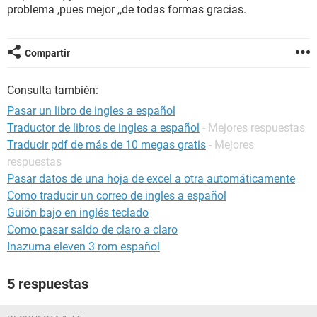
problema ,pues mejor ,,de todas formas gracias.
Compartir
Consulta también:
Pasar un libro de ingles a español
Traductor de libros de ingles a español
- Mejores respuestas
Traducir pdf de más de 10 megas gratis
- Mejores
respuestas
Pasar datos de una hoja de excel a otra automáticamente
Como traducir un correo de ingles a español
Guión bajo en inglés teclado
Como pasar saldo de claro a claro
Inazuma eleven 3 rom español
5 respuestas