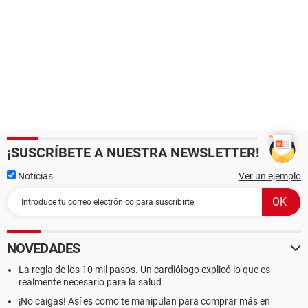
¡SUSCRÍBETE A NUESTRA NEWSLETTER!
Noticias
Ver un ejemplo
NOVEDADES
La regla de los 10 mil pasos. Un cardiólogo explicó lo que es
realmente necesario para la salud
¡No caigas! Así es como te manipulan para comprar más en