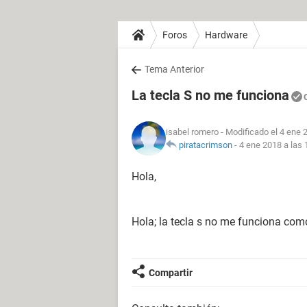
Foros
Hardware
Tema Anterior
La tecla S no me funciona
isabel romero
- Modificado el 4 ene 
piratacrimson
-
4 ene 2018 a las 
Hola,
Hola; la tecla s no me funciona com
Compartir